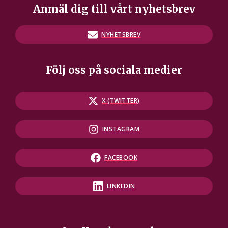
Anmäl dig till vårt nyhetsbrev
NYHETSBREV
Följ oss på sociala medier
X (TWITTER)
INSTAGRAM
FACEBOOK
LINKEDIN