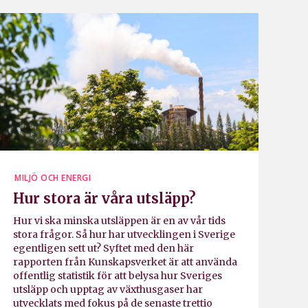
MILJÖ OCH ENERGI
Hur stora är våra utsläpp?
Hur vi ska minska utsläppen är en av vår tids
stora frågor. Så hur har utvecklingen i Sverige
egentligen sett ut? Syftet med den här
rapporten från Kunskapsverket är att använda
offentlig statistik för att belysa hur Sveriges
utsläpp och upptag av växthusgaser har
utvecklats med fokus på de senaste trettio